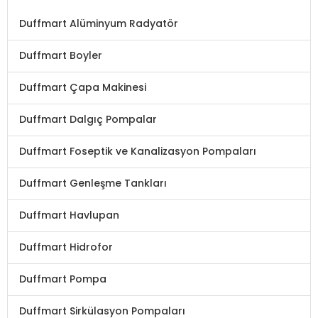
Duffmart Alüminyum Radyatör
Duffmart Boyler
Duffmart Çapa Makinesi
Duffmart Dalgıç Pompalar
Duffmart Foseptik ve Kanalizasyon Pompaları
Duffmart Genleşme Tankları
Duffmart Havlupan
Duffmart Hidrofor
Duffmart Pompa
Duffmart Sirkülasyon Pompaları