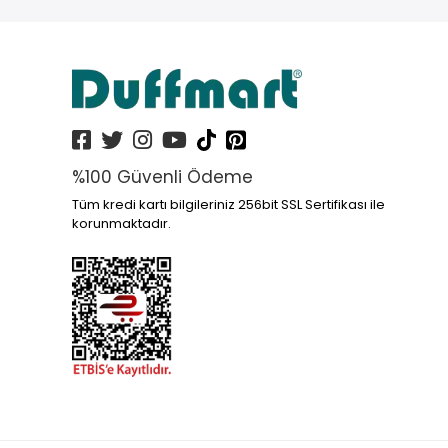
%100 Güvenli Ödeme
Tüm kredi kartı bilgileriniz 256bit SSL Sertifikası ile
korunmaktadır.