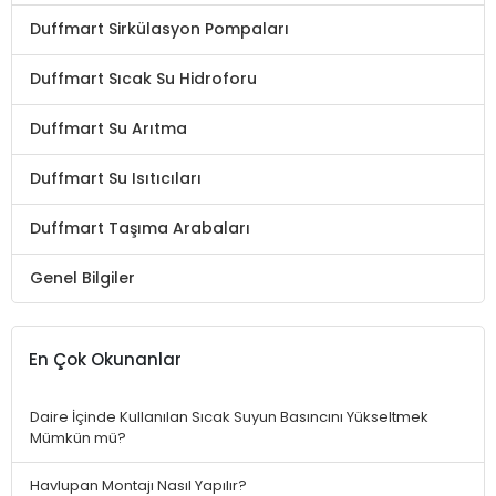
Duffmart Sirkülasyon Pompaları
Duffmart Sıcak Su Hidroforu
Duffmart Su Arıtma
Duffmart Su Isıtıcıları
Duffmart Taşıma Arabaları
Genel Bilgiler
En Çok Okunanlar
Daire İçinde Kullanılan Sıcak Suyun Basıncını Yükseltmek
Mümkün mü?
Havlupan Montajı Nasıl Yapılır?