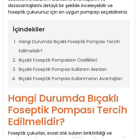
dezavantajlarını detaylı bir şekilde inceleyebilir ve
foseptik çukurunuz için en uygun pompayı seçebilirsiniz.
İçindekiler
Hangi Durumda Bıçaklı Foseptik Pompası Tercih
Edilmelidir?
Bıçaklı Foseptik Pompaların Özellikleri:
Bıçaklı Foseptik Pompası Kullanım Alanları:
Bıçaklı Foseptik Pompası Kullanmanın Avantajları:
Hangi Durumda Bıçaklı
Foseptik Pompası Tercih
Edilmelidir?
Foseptik çukurları, evsel atık suların biriktirildiği ve