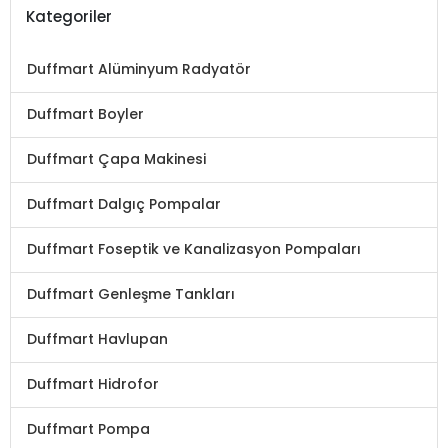
Kategoriler
Duffmart Alüminyum Radyatör
Duffmart Boyler
Duffmart Çapa Makinesi
Duffmart Dalgıç Pompalar
Duffmart Foseptik ve Kanalizasyon Pompaları
Duffmart Genleşme Tankları
Duffmart Havlupan
Duffmart Hidrofor
Duffmart Pompa