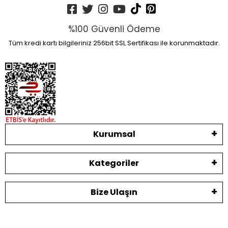
%100 Güvenli Ödeme
Tüm kredi kartı bilgileriniz 256bit SSL Sertifikası ile korunmaktadır.
Kurumsal
Kategoriler
Bize Ulaşın