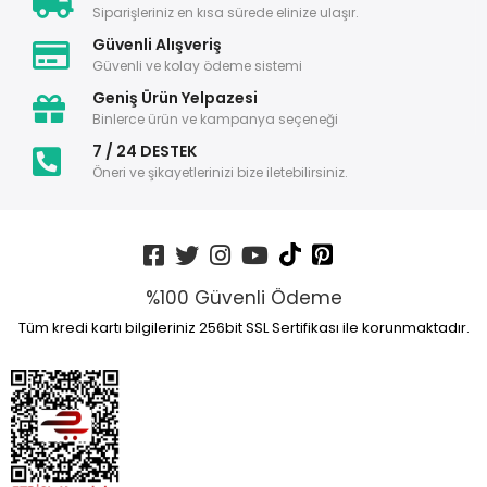
Siparişleriniz en kısa sürede elinize ulaşır.
Güvenli Alışveriş
Güvenli ve kolay ödeme sistemi
Geniş Ürün Yelpazesi
Binlerce ürün ve kampanya seçeneği
7 / 24 DESTEK
Öneri ve şikayetlerinizi bize iletebilirsiniz.
%100 Güvenli Ödeme
Tüm kredi kartı bilgileriniz 256bit SSL Sertifikası ile korunmaktadır.