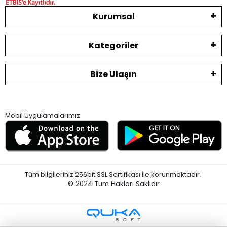
Kurumsal
Kategoriler
Bize Ulaşın
Mobil Uygulamalarımız
Tüm bilgileriniz 256bit SSL Sertifikası ile korunmaktadır.
© 2024
Tüm Hakları Saklıdır