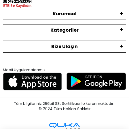
Kurumsal
Kategoriler
Bize Ulaşın
Mobil Uygulamalarımız
Tüm bilgileriniz 256bit SSL Sertifikası ile korunmaktadır.
© 2024
Tüm Hakları Saklıdır