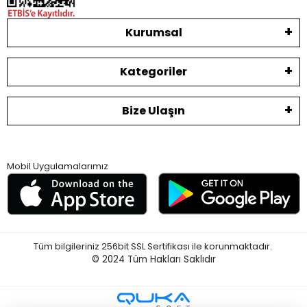
Kurumsal
Kategoriler
Bize Ulaşın
Mobil Uygulamalarımız
Tüm bilgileriniz 256bit SSL Sertifikası ile korunmaktadır.
© 2024
Tüm Hakları Saklıdır