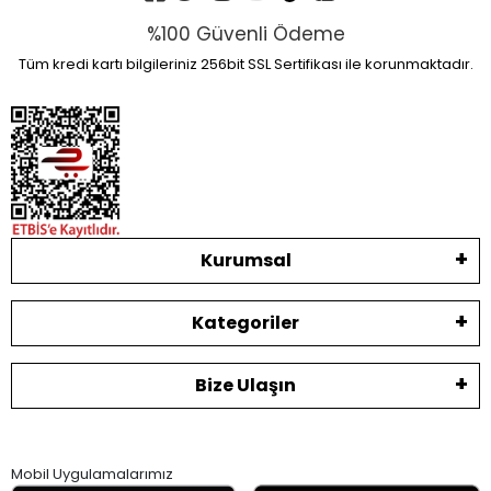
%100 Güvenli Ödeme
Tüm kredi kartı bilgileriniz 256bit SSL Sertifikası ile korunmaktadır.
Kurumsal
Kategoriler
Bize Ulaşın
Mobil Uygulamalarımız