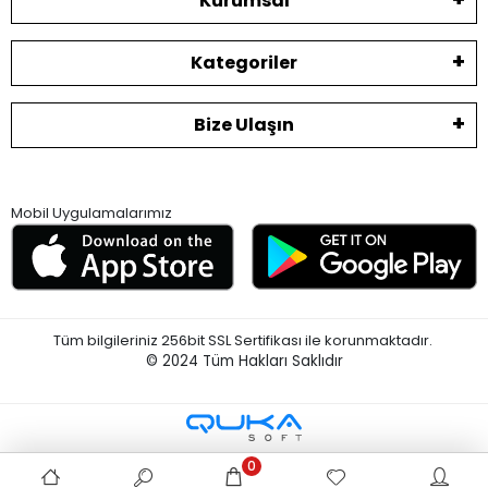
Kurumsal
Kategoriler
Bize Ulaşın
Mobil Uygulamalarımız
Tüm bilgileriniz 256bit SSL Sertifikası ile korunmaktadır.
© 2024
Tüm Hakları Saklıdır
0