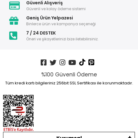
Güvenli Alışveriş
Güvenli ve kolay ödeme sistemi
Geniş Ürün Yelpazesi
Binlerce ürün ve kampanya seçeneği
7 / 24 DESTEK
Öneri ve şikayetlerinizi bize iletebilirsiniz.
%100 Güvenli Ödeme
Tüm kredi kartı bilgileriniz 256bit SSL Sertifikası ile korunmaktadır.