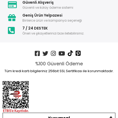
Güvenli Alışveriş
Güvenli ve kolay ödeme sistemi
Geniş Ürün Yelpazesi
Binlerce ürün ve kampanya seçeneği
7 / 24 DESTEK
Öneri ve şikayetlerinizi bize iletebilirsiniz.
%100 Güvenli Ödeme
Tüm kredi kartı bilgileriniz 256bit SSL Sertifikası ile korunmaktadır.