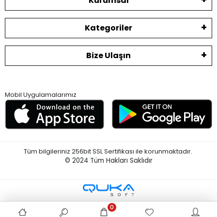
Kurumsal
Kategoriler
Bize Ulaşın
Mobil Uygulamalarımız
Tüm bilgileriniz 256bit SSL Sertifikası ile korunmaktadır.
© 2024
Tüm Hakları Saklıdır
0