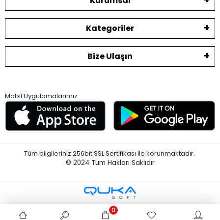
Kurumsal
Kategoriler
Bize Ulaşın
Mobil Uygulamalarımız
Tüm bilgileriniz 256bit SSL Sertifikası ile korunmaktadır.
© 2024
Tüm Hakları Saklıdır
0