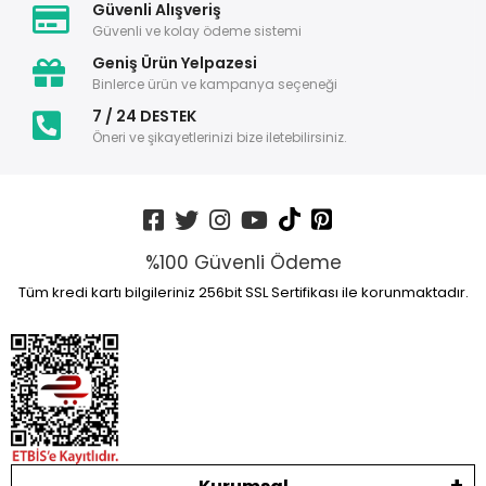
Güvenli Alışveriş
Güvenli ve kolay ödeme sistemi
Geniş Ürün Yelpazesi
Binlerce ürün ve kampanya seçeneği
7 / 24 DESTEK
Öneri ve şikayetlerinizi bize iletebilirsiniz.
%100 Güvenli Ödeme
Tüm kredi kartı bilgileriniz 256bit SSL Sertifikası ile korunmaktadır.