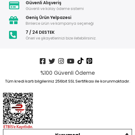
Güvenli Alışveriş
Güvenli ve kolay ödeme sistemi
Geniş Ürün Yelpazesi
Binlerce ürün ve kampanya seçeneği
7 / 24 DESTEK
Öneri ve şikayetlerinizi bize iletebilirsiniz.
%100 Güvenli Ödeme
Tüm kredi kartı bilgileriniz 256bit SSL Sertifikası ile korunmaktadır.