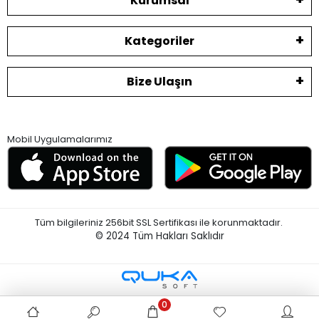
Kurumsal
Kategoriler
Bize Ulaşın
Mobil Uygulamalarımız
Tüm bilgileriniz 256bit SSL Sertifikası ile korunmaktadır.
© 2024
Tüm Hakları Saklıdır
0