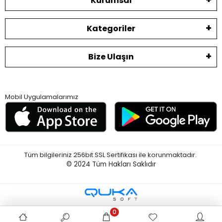
Kurumsal
Kategoriler
Bize Ulaşın
Mobil Uygulamalarımız
Tüm bilgileriniz 256bit SSL Sertifikası ile korunmaktadır.
© 2024
Tüm Hakları Saklıdır
0