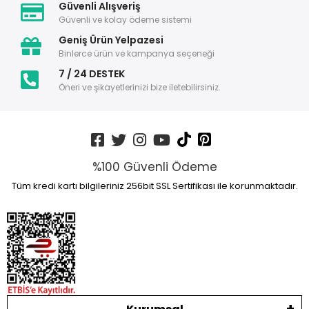
Güvenli Alışveriş
Güvenli ve kolay ödeme sistemi
Geniş Ürün Yelpazesi
Binlerce ürün ve kampanya seçeneği
7 / 24 DESTEK
Öneri ve şikayetlerinizi bize iletebilirsiniz.
%100 Güvenli Ödeme
Tüm kredi kartı bilgileriniz 256bit SSL Sertifikası ile korunmaktadır.