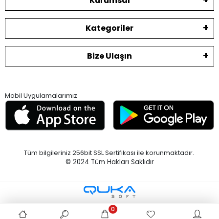
Kurumsal
Kategoriler
Bize Ulaşın
Mobil Uygulamalarımız
Tüm bilgileriniz 256bit SSL Sertifikası ile korunmaktadır.
© 2024
Tüm Hakları Saklıdır
0