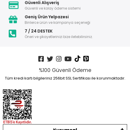
Güvenli Alışveriş
Güvenli ve kolay ödeme sistemi
Geniş Ürün Yelpazesi
Binlerce ürün ve kampanya seçeneği
7 / 24 DESTEK
Öneri ve şikayetlerinizi bize iletebilirsiniz.
%100 Güvenli Ödeme
Tüm kredi kartı bilgileriniz 256bit SSL Sertifikası ile korunmaktadır.