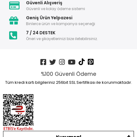
Güvenli Alışveriş
Güvenli ve kolay ödeme sistemi
Geniş Ürün Yelpazesi
Binlerce ürün ve kampanya seçeneği
7 / 24 DESTEK
Öneri ve şikayetlerinizi bize iletebilirsiniz.
%100 Güvenli Ödeme
Tüm kredi kartı bilgileriniz 256bit SSL Sertifikası ile korunmaktadır.