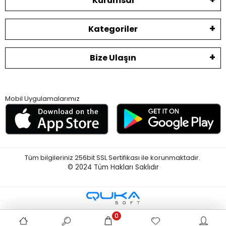
Kurumsal
Kategoriler
Bize Ulaşın
Mobil Uygulamalarımız
Tüm bilgileriniz 256bit SSL Sertifikası ile korunmaktadır.
© 2024
Tüm Hakları Saklıdır
0