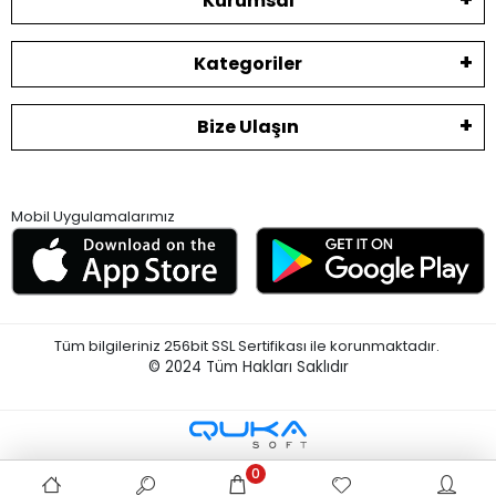
Kurumsal
Kategoriler
Bize Ulaşın
Mobil Uygulamalarımız
Tüm bilgileriniz 256bit SSL Sertifikası ile korunmaktadır.
© 2024
Tüm Hakları Saklıdır
0