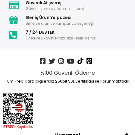
Güvenli Alışveriş
Güvenli ve kolay ödeme sistemi
Geniş Ürün Yelpazesi
Binlerce ürün ve kampanya seçeneği
7 / 24 DESTEK
Öneri ve şikayetlerinizi bize iletebilirsiniz.
%100 Güvenli Ödeme
Tüm kredi kartı bilgileriniz 256bit SSL Sertifikası ile korunmaktadır.