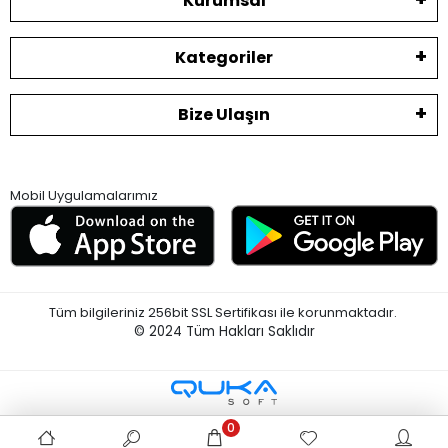
Kurumsal
Kategoriler
Bize Ulaşın
Mobil Uygulamalarımız
Tüm bilgileriniz 256bit SSL Sertifikası ile korunmaktadır.
© 2024
Tüm Hakları Saklıdır
0