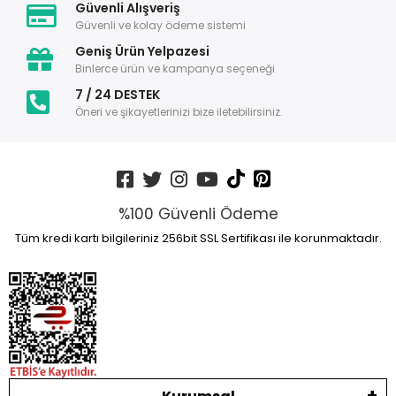
Güvenli Alışveriş
Güvenli ve kolay ödeme sistemi
Geniş Ürün Yelpazesi
Binlerce ürün ve kampanya seçeneği
7 / 24 DESTEK
Öneri ve şikayetlerinizi bize iletebilirsiniz.
%100 Güvenli Ödeme
Tüm kredi kartı bilgileriniz 256bit SSL Sertifikası ile korunmaktadır.