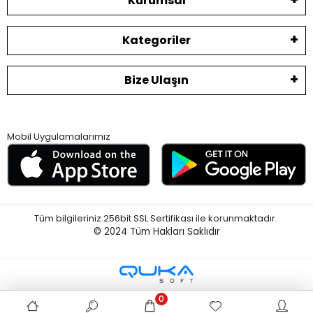
Kurumsal
Kategoriler
Bize Ulaşın
Mobil Uygulamalarımız
Tüm bilgileriniz 256bit SSL Sertifikası ile korunmaktadır.
© 2024
Tüm Hakları Saklıdır
0