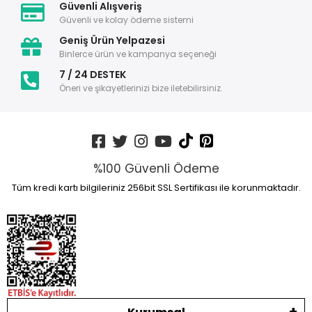
Güvenli Alışveriş
Güvenli ve kolay ödeme sistemi
Geniş Ürün Yelpazesi
Binlerce ürün ve kampanya seçeneği
7 / 24 DESTEK
Öneri ve şikayetlerinizi bize iletebilirsiniz.
%100 Güvenli Ödeme
Tüm kredi kartı bilgileriniz 256bit SSL Sertifikası ile korunmaktadır.