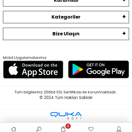
Kurumsal
Kategoriler
Bize Ulaşın
Mobil Uygulamalarımız
Tüm bilgileriniz 256bit SSL Sertifikası ile korunmaktadır.
© 2024
Tüm Hakları Saklıdır
0