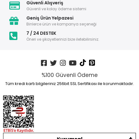
Güvenli Alışveriş
Güvenli ve kolay ödeme sistemi
Geniş Ürün Yelpazesi
Binlerce ürün ve kampanya seçeneği
7 / 24 DESTEK
Öneri ve şikayetlerinizi bize iletebilirsiniz.
%100 Güvenli Ödeme
Tüm kredi kartı bilgileriniz 256bit SSL Sertifikası ile korunmaktadır.