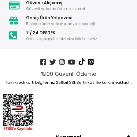
Güvenli Alışveriş
Güvenli ve kolay ödeme sistemi
Geniş Ürün Yelpazesi
Binlerce ürün ve kampanya seçeneği
7 / 24 DESTEK
Öneri ve şikayetlerinizi bize iletebilirsiniz.
%100 Güvenli Ödeme
Tüm kredi kartı bilgileriniz 256bit SSL Sertifikası ile korunmaktadır.