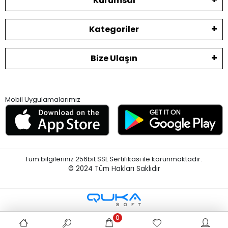
Kurumsal
Kategoriler
Bize Ulaşın
Mobil Uygulamalarımız
Tüm bilgileriniz 256bit SSL Sertifikası ile korunmaktadır.
© 2024
Tüm Hakları Saklıdır
0