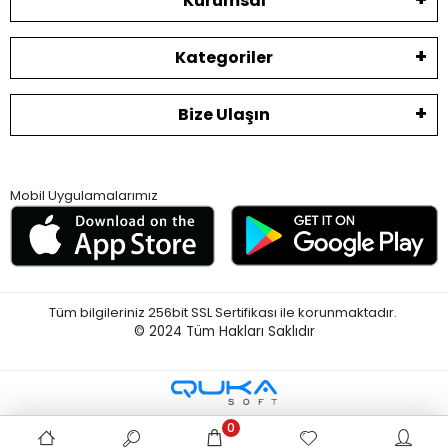
Kurumsal
Kategoriler
Bize Ulaşın
Mobil Uygulamalarımız
Tüm bilgileriniz 256bit SSL Sertifikası ile korunmaktadır.
© 2024
Tüm Hakları Saklıdır
0