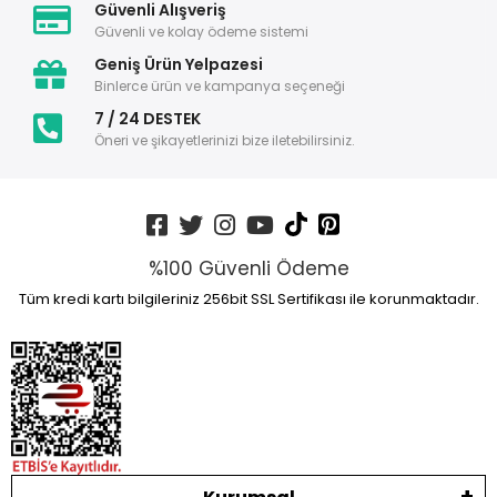
Güvenli Alışveriş
Güvenli ve kolay ödeme sistemi
Geniş Ürün Yelpazesi
Binlerce ürün ve kampanya seçeneği
7 / 24 DESTEK
Öneri ve şikayetlerinizi bize iletebilirsiniz.
%100 Güvenli Ödeme
Tüm kredi kartı bilgileriniz 256bit SSL Sertifikası ile korunmaktadır.