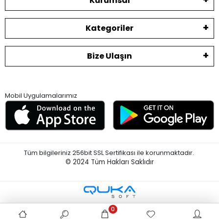
Kurumsal
Kategoriler
Bize Ulaşın
Mobil Uygulamalarımız
Tüm bilgileriniz 256bit SSL Sertifikası ile korunmaktadır.
© 2024
Tüm Hakları Saklıdır
0