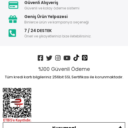
Güvenli Alışveriş
Güvenli ve kolay ödeme sistemi
Geniş Ürün Yelpazesi
Binlerce ürün ve kampanya seçeneği
7 / 24 DESTEK
Öneri ve şikayetlerinizi bize iletebilirsiniz.
%100 Güvenli Ödeme
Tüm kredi kartı bilgileriniz 256bit SSL Sertifikası ile korunmaktadır.