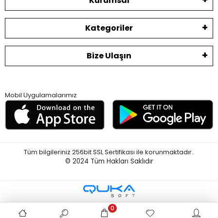
Kurumsal
Kategoriler
Bize Ulaşın
Mobil Uygulamalarımız
Tüm bilgileriniz 256bit SSL Sertifikası ile korunmaktadır.
© 2024
Tüm Hakları Saklıdır
0