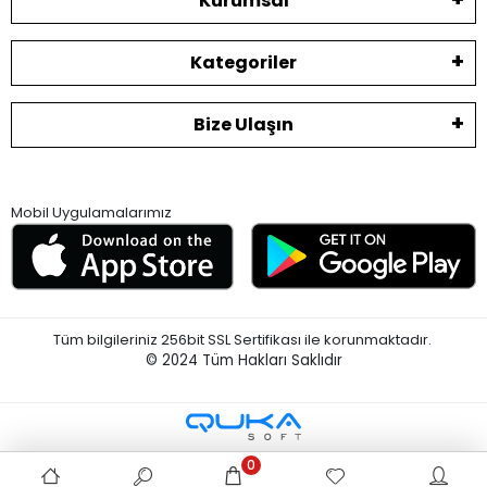
Kurumsal
Kategoriler
Bize Ulaşın
Mobil Uygulamalarımız
Tüm bilgileriniz 256bit SSL Sertifikası ile korunmaktadır.
© 2024
Tüm Hakları Saklıdır
0