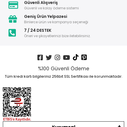
Güvenli Alışveriş
Güvenli ve kolay ödeme sistemi
Geniş Ürün Yelpazesi
Binlerce ürün ve kampanya seçeneği
7 / 24 DESTEK
Öneri ve şikayetlerinizi bize iletebilirsiniz.
%100 Güvenli Ödeme
Tüm kredi kartı bilgileriniz 256bit SSL Sertifikası ile korunmaktadır.