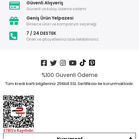
Güvenli Alışveriş
Güvenli ve kolay ödeme sistemi
Geniş Ürün Yelpazesi
Binlerce ürün ve kampanya seçeneği
7 / 24 DESTEK
Öneri ve şikayetlerinizi bize iletebilirsiniz.
%100 Güvenli Ödeme
Tüm kredi kartı bilgileriniz 256bit SSL Sertifikası ile korunmaktadır.