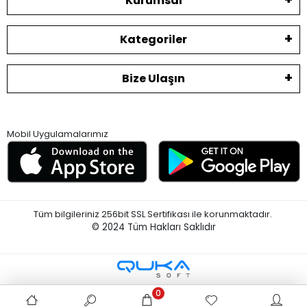
Kurumsal
Kategoriler
Bize Ulaşın
Mobil Uygulamalarımız
Tüm bilgileriniz 256bit SSL Sertifikası ile korunmaktadır.
© 2024
Tüm Hakları Saklıdır
0