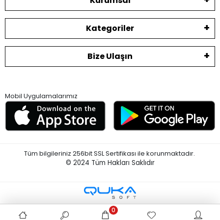
Kurumsal
Kategoriler
Bize Ulaşın
Mobil Uygulamalarımız
Tüm bilgileriniz 256bit SSL Sertifikası ile korunmaktadır.
© 2024
Tüm Hakları Saklıdır
0