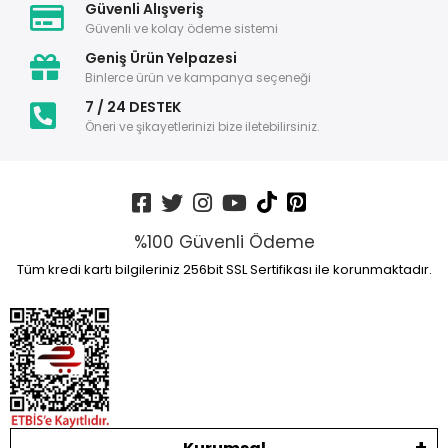
Güvenli Alışveriş
Güvenli ve kolay ödeme sistemi
Geniş Ürün Yelpazesi
Binlerce ürün ve kampanya seçeneği
7 / 24 DESTEK
Öneri ve şikayetlerinizi bize iletebilirsiniz.
%100 Güvenli Ödeme
Tüm kredi kartı bilgileriniz 256bit SSL Sertifikası ile korunmaktadır.