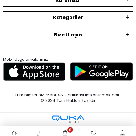
Kurumsal
Kategoriler
Bize Ulaşın
Mobil Uygulamalarımız
Tüm bilgileriniz 256bit SSL Sertifikası ile korunmaktadır.
© 2024
Tüm Hakları Saklıdır
0