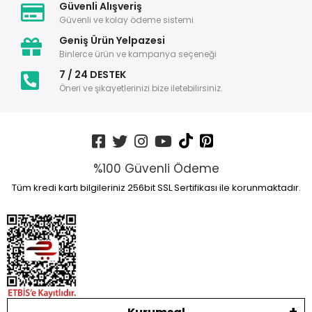
Güvenli Alışveriş
Güvenli ve kolay ödeme sistemi
Geniş Ürün Yelpazesi
Binlerce ürün ve kampanya seçeneği
7 / 24 DESTEK
Öneri ve şikayetlerinizi bize iletebilirsiniz.
%100 Güvenli Ödeme
Tüm kredi kartı bilgileriniz 256bit SSL Sertifikası ile korunmaktadır.