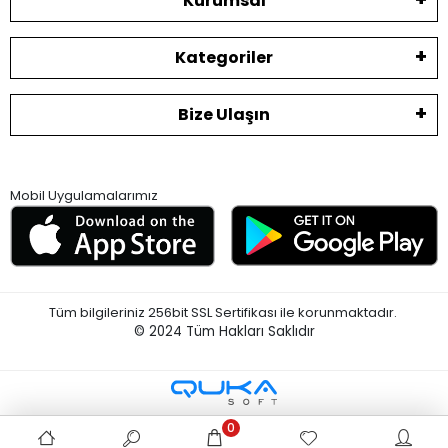
Kurumsal
Kategoriler
Bize Ulaşın
Mobil Uygulamalarımız
Tüm bilgileriniz 256bit SSL Sertifikası ile korunmaktadır.
© 2024
Tüm Hakları Saklıdır
0