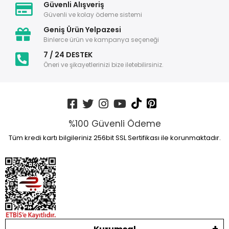
Güvenli Alışveriş
Güvenli ve kolay ödeme sistemi
Geniş Ürün Yelpazesi
Binlerce ürün ve kampanya seçeneği
7 / 24 DESTEK
Öneri ve şikayetlerinizi bize iletebilirsiniz.
%100 Güvenli Ödeme
Tüm kredi kartı bilgileriniz 256bit SSL Sertifikası ile korunmaktadır.