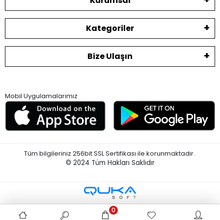
Kurumsal
Kategoriler
Bize Ulaşın
Mobil Uygulamalarımız
Tüm bilgileriniz 256bit SSL Sertifikası ile korunmaktadır.
© 2024
Tüm Hakları Saklıdır
0