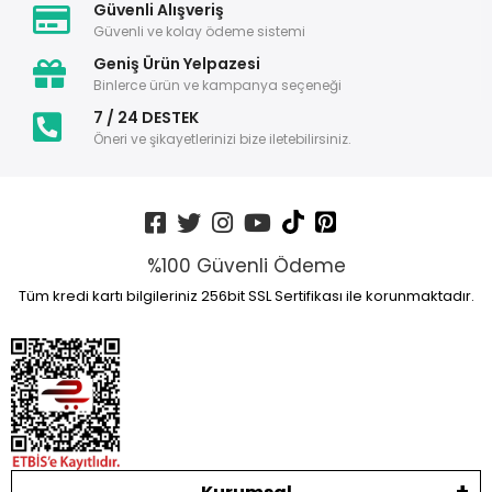
Güvenli Alışveriş
Güvenli ve kolay ödeme sistemi
Geniş Ürün Yelpazesi
Binlerce ürün ve kampanya seçeneği
7 / 24 DESTEK
Öneri ve şikayetlerinizi bize iletebilirsiniz.
%100 Güvenli Ödeme
Tüm kredi kartı bilgileriniz 256bit SSL Sertifikası ile korunmaktadır.