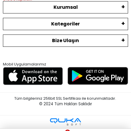
Kurumsal
Kategoriler
Bize Ulaşın
Mobil Uygulamalarımız
Tüm bilgileriniz 256bit SSL Sertifikası ile korunmaktadır.
© 2024
Tüm Hakları Saklıdır