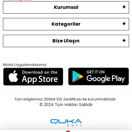
Kurumsal
Kategoriler
Bize Ulaşın
Mobil Uygulamalarımız
Tüm bilgileriniz 256bit SSL Sertifikası ile korunmaktadır.
© 2024
Tüm Hakları Saklıdır