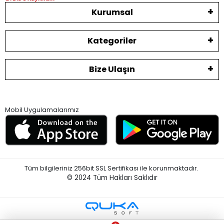
Kurumsal
Kategoriler
Bize Ulaşın
Mobil Uygulamalarımız
Tüm bilgileriniz 256bit SSL Sertifikası ile korunmaktadır.
© 2024
Tüm Hakları Saklıdır