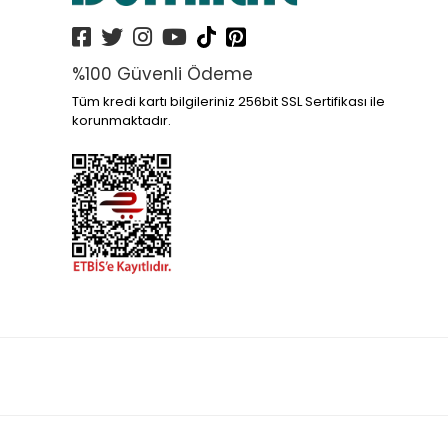
%100 Güvenli Ödeme
Tüm kredi kartı bilgileriniz 256bit SSL Sertifikası ile
korunmaktadır.