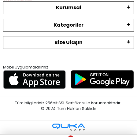
Kurumsal
Kategoriler
Bize Ulaşın
Mobil Uygulamalarımız
Tüm bilgileriniz 256bit SSL Sertifikası ile korunmaktadır.
© 2024
Tüm Hakları Saklıdır