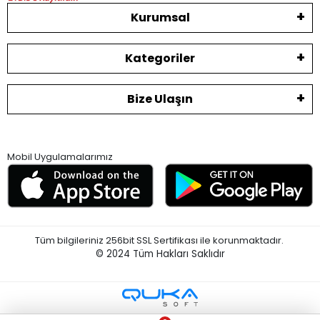
Kurumsal
Kategoriler
Bize Ulaşın
Mobil Uygulamalarımız
Tüm bilgileriniz 256bit SSL Sertifikası ile korunmaktadır.
© 2024
Tüm Hakları Saklıdır