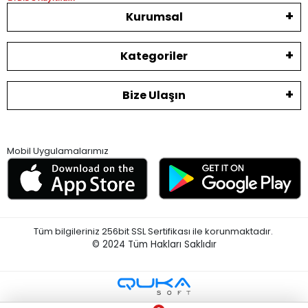
Kurumsal
Kategoriler
Bize Ulaşın
Mobil Uygulamalarımız
Tüm bilgileriniz 256bit SSL Sertifikası ile korunmaktadır.
© 2024
Tüm Hakları Saklıdır