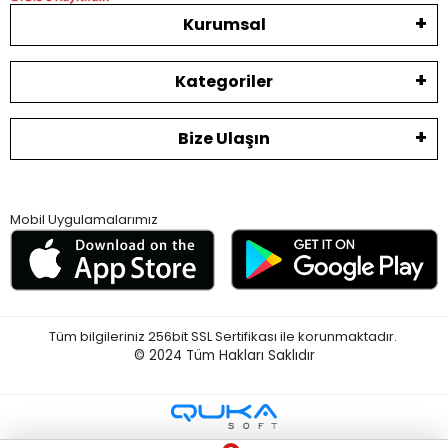
Kurumsal
Kategoriler
Bize Ulaşın
Mobil Uygulamalarımız
Tüm bilgileriniz 256bit SSL Sertifikası ile korunmaktadır.
© 2024
Tüm Hakları Saklıdır