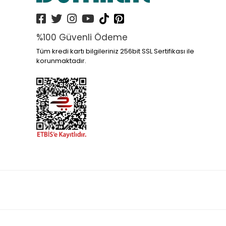
%100 Güvenli Ödeme
Tüm kredi kartı bilgileriniz 256bit SSL Sertifikası ile
korunmaktadır.