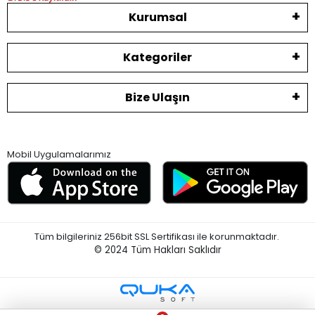
Kurumsal
Kategoriler
Bize Ulaşın
Mobil Uygulamalarımız
Tüm bilgileriniz 256bit SSL Sertifikası ile korunmaktadır.
© 2024
Tüm Hakları Saklıdır