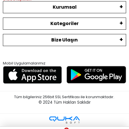
Kurumsal
Kategoriler
Bize Ulaşın
Mobil Uygulamalarımız
Tüm bilgileriniz 256bit SSL Sertifikası ile korunmaktadır.
© 2024
Tüm Hakları Saklıdır