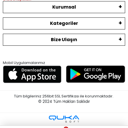
Kurumsal
Kategoriler
Bize Ulaşın
Mobil Uygulamalarımız
Tüm bilgileriniz 256bit SSL Sertifikası ile korunmaktadır.
© 2024
Tüm Hakları Saklıdır