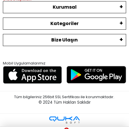
Kurumsal
Kategoriler
Bize Ulaşın
Mobil Uygulamalarımız
Tüm bilgileriniz 256bit SSL Sertifikası ile korunmaktadır.
© 2024
Tüm Hakları Saklıdır