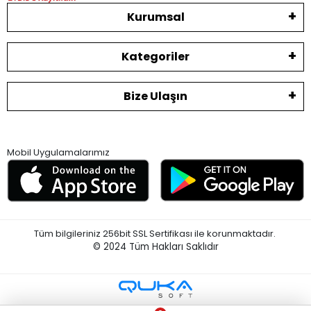
Kurumsal
Kategoriler
Bize Ulaşın
Mobil Uygulamalarımız
Tüm bilgileriniz 256bit SSL Sertifikası ile korunmaktadır.
© 2024
Tüm Hakları Saklıdır