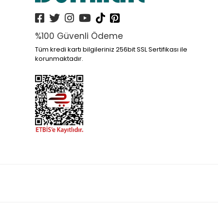
%100 Güvenli Ödeme
Tüm kredi kartı bilgileriniz 256bit SSL Sertifikası ile
korunmaktadır.