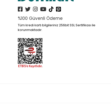
%100 Güvenli Ödeme
Tüm kredi kartı bilgileriniz 256bit SSL Sertifikası ile
korunmaktadır.