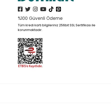
%100 Güvenli Ödeme
Tüm kredi kartı bilgileriniz 256bit SSL Sertifikası ile
korunmaktadır.