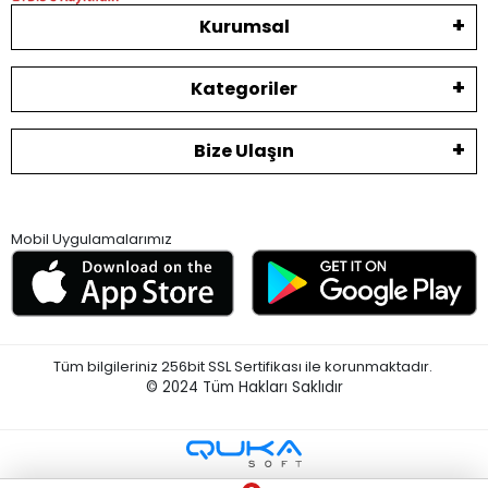
Kurumsal
Kategoriler
Bize Ulaşın
Mobil Uygulamalarımız
Tüm bilgileriniz 256bit SSL Sertifikası ile korunmaktadır.
© 2024
Tüm Hakları Saklıdır