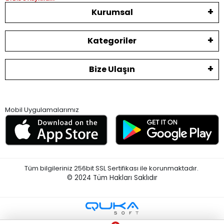
Kurumsal
Kategoriler
Bize Ulaşın
Mobil Uygulamalarımız
Tüm bilgileriniz 256bit SSL Sertifikası ile korunmaktadır.
© 2024
Tüm Hakları Saklıdır