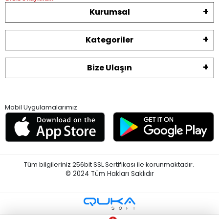
Kurumsal
Kategoriler
Bize Ulaşın
Mobil Uygulamalarımız
Tüm bilgileriniz 256bit SSL Sertifikası ile korunmaktadır.
© 2024
Tüm Hakları Saklıdır