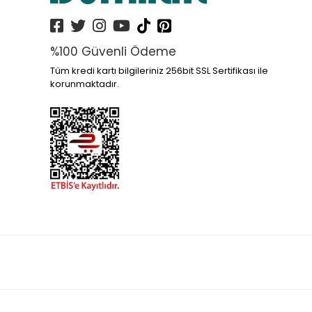
%100 Güvenli Ödeme
Tüm kredi kartı bilgileriniz 256bit SSL Sertifikası ile
korunmaktadır.